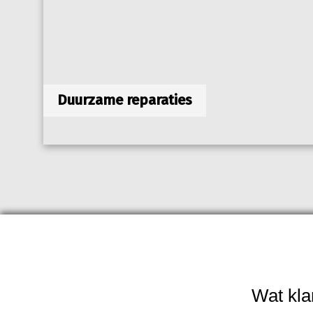
Duurzame reparaties
Wat kla