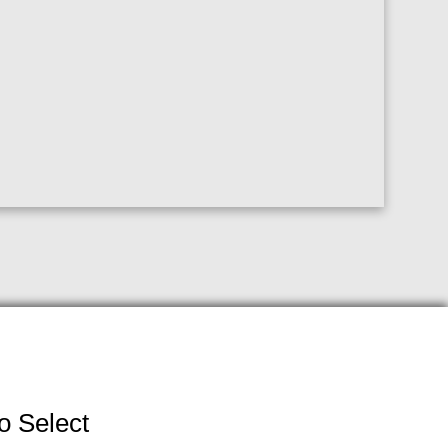
o Select