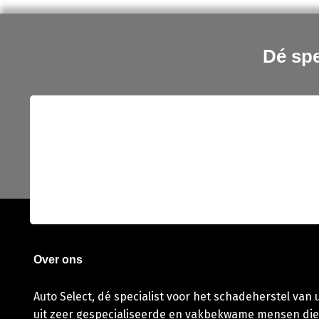
Dé spe
Over ons
Auto Select, dé specialist voor het schadeherstel van
uit zeer gespecialiseerde en vakbekwame mensen die