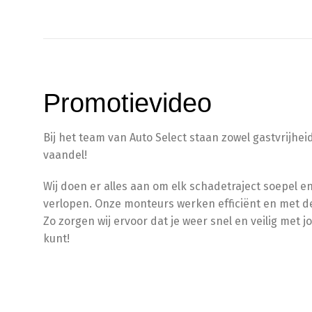
Promotievideo
Bij het team van Auto Select staan zowel gastvrijheid
vaandel!
Wij doen er alles aan om elk schadetraject soepel e
verlopen. Onze monteurs werken efficiënt en met 
Zo zorgen wij ervoor dat je weer snel en veilig met 
kunt!