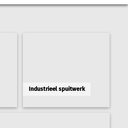
Industrieel spuitwerk