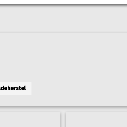
deherstel