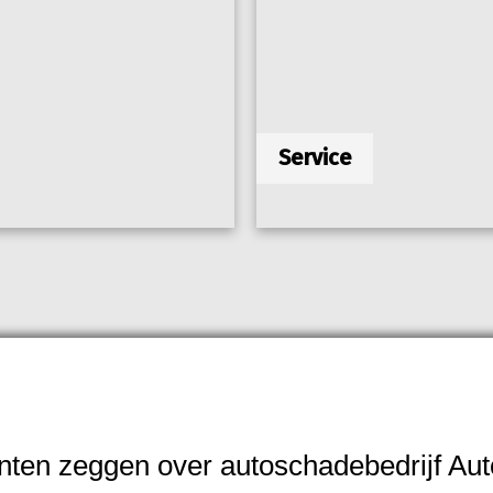
Service
nten zeggen over autoschadebedrijf Aut