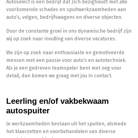
Autoselect is een bedrijf dat zich bezighoudt met alle
voorkomende schades en spuitwerkzaamheden aan
auto’s, velgen, bedrijfswagens en diverse objecten.
Door de constante groei in ons dynamische bedrijf zijn
wij op zoek naar invulling van diverse vacatures.
We zijn op zoek naar enthousiaste en gemotiveerde
mensen met een passie voor auto’s en autotechniek.
Als je een gedreven teamspeler bent met oog voor
detail, dan komen we graag met jou in contact.
Leerling en/of vakbekwaam
autospuiter
Je werkzaamheden bestaan uit het spuiten, alsmede
het klaarzetten en voorbehandelen van diverse