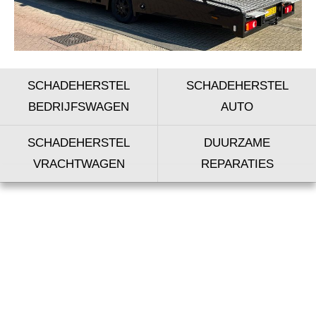
SCHADEHERSTEL
SCHADEHERSTEL
BEDRIJFSWAGEN
AUTO
SCHADEHERSTEL
DUURZAME
VRACHTWAGEN
REPARATIES