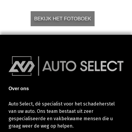
BEKIJK HET FOTOBOEK
Over ons
Auto Select, dé specialist voor het schadeherstel
van uw auto. Ons team bestaat uit zeer
gespecialiseerde en vakbekwame mensen die u
graag weer de weg op helpen.