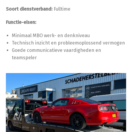
Soort dienstverband:
Fulltime
Functie-eisen:
Minimaal MBO werk- en denkniveau
Technisch inzicht en probleemoplossend vermogen
Goede communicatieve vaardigheden en
teamspeler