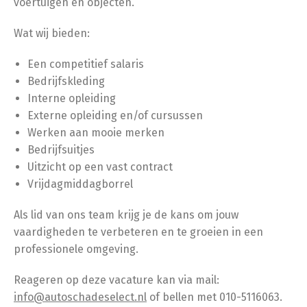
voertuigen en objecten.
Wat wij bieden:
Een competitief salaris
Bedrijfskleding
Interne opleiding
Externe opleiding en/of cursussen
Werken aan mooie merken
Bedrijfsuitjes
Uitzicht op een vast contract
Vrijdagmiddagborrel
Als lid van ons team krijg je de kans om jouw
vaardigheden te verbeteren en te groeien in een
professionele omgeving.
Reageren op deze vacature kan via mail:
info@autoschadeselect.nl
of bellen met 010-5116063.