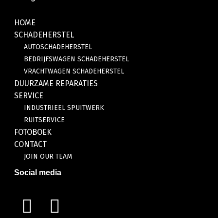
HOME
SCHADEHERSTEL
AUTOSCHADEHERSTEL
BEDRIJFSWAGEN SCHADEHERSTEL
VRACHTWAGEN SCHADEHERSTEL
DUURZAME REPARATIES
SERVICE
INDUSTRIEEL SPUITWERK
RUITSERVICE
FOTOBOEK
CONTACT
JOIN OUR TEAM
Social media