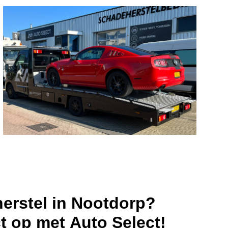
erstel in Nootdorp?
 op met Auto Select!