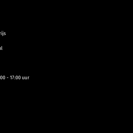
ijs
l
00 - 17:00 uur