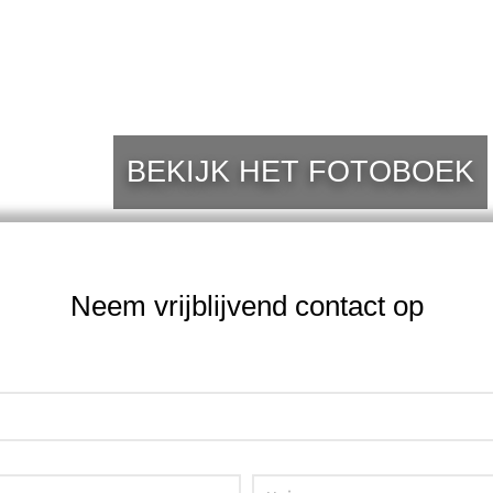
BEKIJK HET FOTOBOEK
Neem vrijblijvend contact op