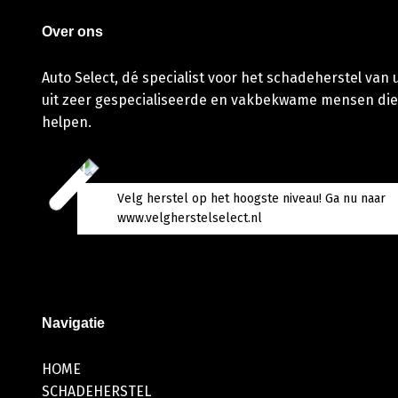
Over ons
Auto Select, dé specialist voor het schadeherstel van
uit zeer gespecialiseerde en vakbekwame mensen die
helpen.
Velg herstel op het hoogste niveau! Ga nu naar
www.velgherstelselect.nl
Navigatie
HOME
SCHADEHERSTEL