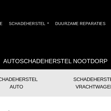
E
SCHADEHERSTEL
DUURZAME REPARATIES
AUTOSCHADEHERSTEL NOOTDORP
CHADEHERSTEL
SCHADEHERST
AUTO
VRACHTWAGE