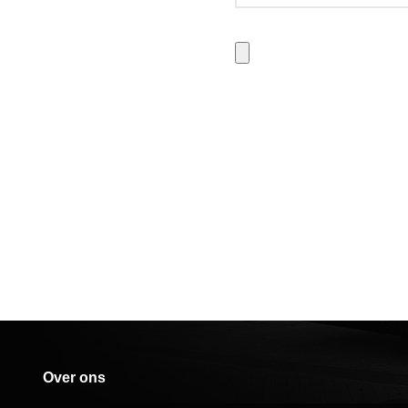
Over ons