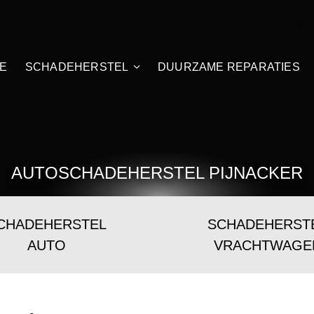
E
SCHADEHERSTEL
DUURZAME REPARATIES
AUTOSCHADEHERSTEL PIJNACKER
CHADEHERSTEL
SCHADEHERST
AUTO
VRACHTWAGE