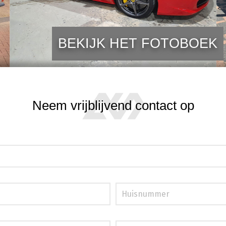
BEKIJK HET FOTOBOEK
Neem vrijblijvend contact op