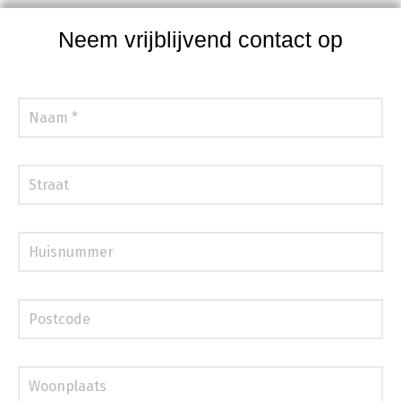
Neem vrijblijvend contact op