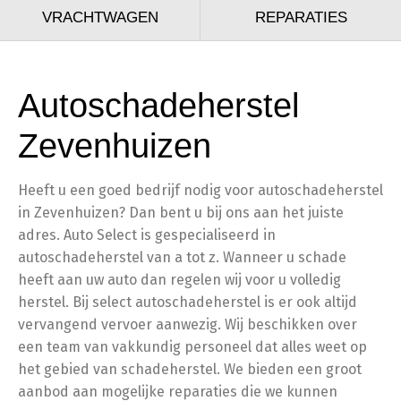
VRACHTWAGEN
REPARATIES
Autoschadeherstel
Zevenhuizen
Heeft u een goed bedrijf nodig voor autoschadeherstel
in Zevenhuizen? Dan bent u bij ons aan het juiste
adres. Auto Select is gespecialiseerd in
autoschadeherstel van a tot z. Wanneer u schade
heeft aan uw auto dan regelen wij voor u volledig
herstel. Bij select autoschadeherstel is er ook altijd
vervangend vervoer aanwezig. Wij beschikken over
een team van vakkundig personeel dat alles weet op
het gebied van schadeherstel. We bieden een groot
aanbod aan mogelijke reparaties die we kunnen