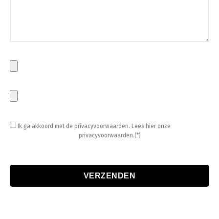
Ik ga akkoord met de privacyvoorwaarden.
Lees hier onze
privacyvoorwaarden.(*)