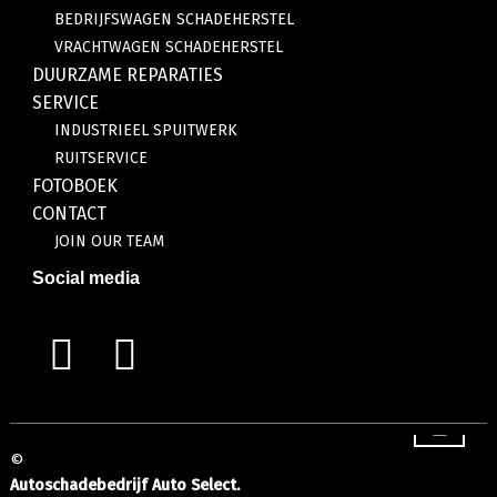
BEDRIJFSWAGEN SCHADEHERSTEL
VRACHTWAGEN SCHADEHERSTEL
DUURZAME REPARATIES
SERVICE
INDUSTRIEEL SPUITWERK
RUITSERVICE
FOTOBOEK
CONTACT
JOIN OUR TEAM
Social media
©
Autoschadebedrijf Auto Select.