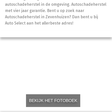
autoschadeherstel in de omgeving. Autoschadeherstel
met vier jaar garantie. Bent u op zoek naar
Autoschadeherstel in Zevenhuizen? Dan bent u bij
Auto Select aan het allerbeste adres!
BEKIJK HET FOTOBOEK