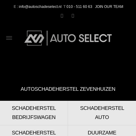
E
: info@autoschadeselect.nl
T
010 - 511 60 63
JOIN OUR TEAM
AUTOSCHADEHERSTEL ZEVENHUIZEN
SCHADEHERSTEL
SCHADEHERSTEL
BEDRIJFSWAGEN
AUTO
SCHADEHERSTEL
DUURZAME