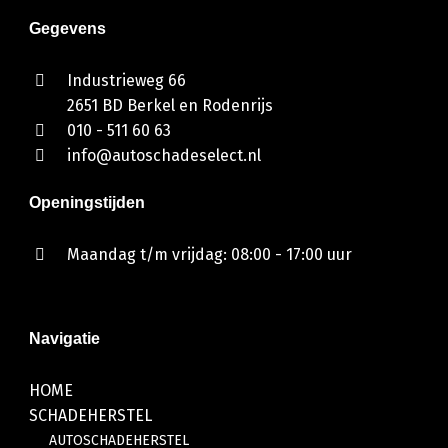
Gegevens
Industrieweg 66
2651 BD Berkel en Rodenrijs
010 - 511 60 63
info@autoschadeselect.nl
Openingstijden
Maandag t/m vrijdag: 08:00 - 17:00 uur
Navigatie
HOME
SCHADEHERSTEL
AUTOSCHADEHERSTEL