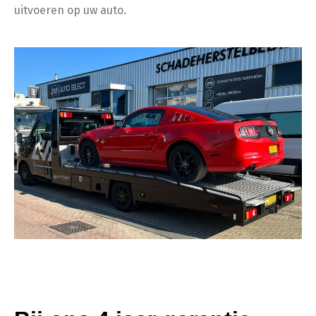
uitvoeren op uw auto.