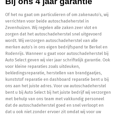
Bij ons 4 jaar garantie
Of het nu gaat om particulieren of om zakenauto’s, wij
verrichten voor beide autoschadeherstel in
Zevenhuizen. Wij regelen alle zaken zeer vlot en
zorgen dat het autoschadeherstel snel uitgevoerd
wordt. Wij verzorgen autoschadeherstel van alle
merken auto’s in ons eigen bedrijfspand te Berkel en
Rodenrijs. Wanneer u gaat voor autoschadeherstel bij
Auto Select geven wij vier jaar schriftelijk garantie. Ook
voor kleine reparaties zoals uitdeuken,
bekledingsreparatie, herstellen van brandgaatjes,
kunststof reparatie en dashboard reparatie bent u bij
ons aan het juiste adres. Voor uw autoschadeherstel
bent u bij Auto Select bij het juiste bedrijf wij verzorgen
met behulp van ons team met vakkundig personeel
dat de autoschadeherstel goed en snel verloopt en
dat u ook niet zonder ervoer zit omdat wij voor uw