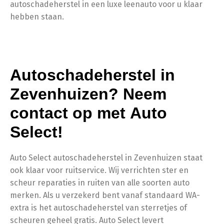
autoschadeherstel in een luxe leenauto voor u klaar
hebben staan.
Autoschadeherstel in
Zevenhuizen? Neem
contact op met Auto
Select!
Auto Select autoschadeherstel in Zevenhuizen staat
ook klaar voor ruitservice. Wij verrichten ster en
scheur reparaties in ruiten van alle soorten auto
merken. Als u verzekerd bent vanaf standaard WA-
extra is het autoschadeherstel van sterretjes of
scheuren geheel gratis. Auto Select levert