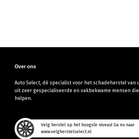
Over ons
Auto Select, dé specialist voor het schadeherstel van
uit zeer gespecialiseerde en vakbekwame mensen die
helpen.
Velg herstel op het hoogste niveau! Ga nu naar
www.velgherstelselect.nl