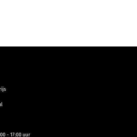
ijs
l
00 - 17:00 uur