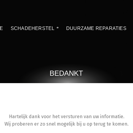
E
SCHADEHERSTEL
DUURZAME REPARATIES
BEDANKT
Hartelijk dank voor het versturen van uw informatie.
Wij proberen er zo snel mogelijk bij u op terug te komen.