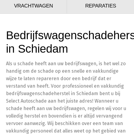
VRACHTWAGEN
REPARATIES
Bedrijfswagenschadehers
in Schiedam
Als u schade heeft aan uw bedrijfswagen, is het wel zo
handig om de schade op een snelle en vakkundige
wijze te laten repareren door een bedrijf dat er
verstand van heeft. Voor professioneel en vakkundig
bedrijfswagenschadeherstel in Schiedam bent u bij
Select Autoschade aan het juiste adres! Wanneer u
schade heeft aan uw bedrijfswagen, regelen wij voor u
volledig herstel en bovendien is er altijd vervangend
vervoer aanwezig. Wij beschikken over een team van
vakkundig personeel dat alles weet op het gebied van