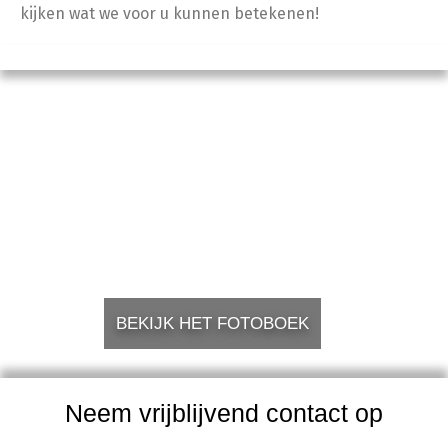
kijken wat we voor u kunnen betekenen!
BEKIJK HET FOTOBOEK
Neem vrijblijvend contact op