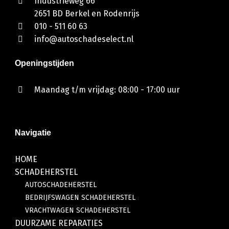
Industrieweg 66
2651 BD Berkel en Rodenrijs
010 - 511 60 63
info@autoschadeselect.nl
Openingstijden
Maandag t/m vrijdag: 08:00 - 17:00 uur
Navigatie
HOME
SCHADEHERSTEL
AUTOSCHADEHERSTEL
BEDRIJFSWAGEN SCHADEHERSTEL
VRACHTWAGEN SCHADEHERSTEL
DUURZAME REPARATIES