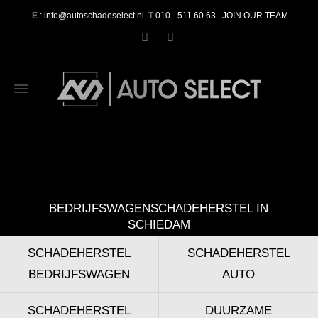
E
: info@autoschadeselect.nl
T
010 - 511 60 63
JOIN OUR TEAM
BEDRIJFSWAGENSCHADEHERSTEL IN
SCHIEDAM
SCHADEHERSTEL
SCHADEHERSTEL
BEDRIJFSWAGEN
AUTO
SCHADEHERSTEL
DUURZAME