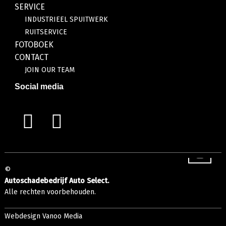
SERVICE
INDUSTRIEEL SPUITWERK
RUITSERVICE
FOTOBOEK
CONTACT
JOIN OUR TEAM
Social media
©
Autoschadebedrijf Auto Select.
Alle rechten voorbehouden.
Webdesign Vanoo Media