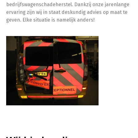
bedrijfswagenschadeherstel. Dankzij onze jarenlange
ervaring zijn wij in staat deskundig advies op maat te
geven. Elke situatie is namelijk anders!