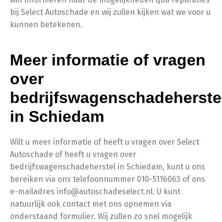
bij Select Autoschade en wij zullen kijken wat we voor u
kunnen betekenen.
Meer informatie of vragen
over
bedrijfswagenschadeherste
in Schiedam
Wilt u meer informatie of heeft u vragen over Select
Autoschade of heeft u vragen over
bedrijfswagenschadeherstel in Schiedam, kunt u ons
bereiken via ons telefoonnummer 010-5116063 of ons
e-mailadres info@autoschadeselect.nl. U kunt
natuurlijk ook contact met ons opnemen via
onderstaand formulier. Wij zullen zo snel mogelijk