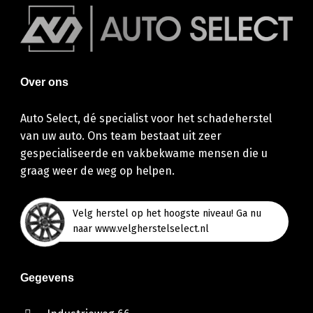
Over ons
Auto Select, dé specialist voor het schadeherstel
van uw auto. Ons team bestaat uit zeer
gespecialiseerde en vakbekwame mensen die u
graag weer de weg op helpen.
Velg herstel op het hoogste niveau! Ga nu
naar www.velgherstelselect.nl
Gegevens