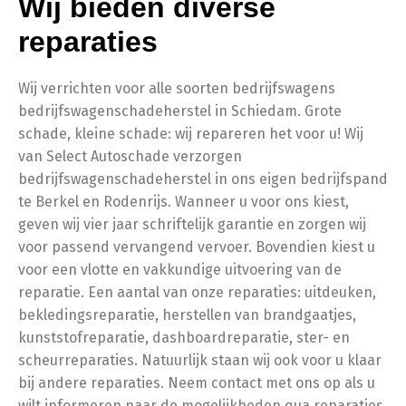
Wij bieden diverse
reparaties
Wij verrichten voor alle soorten bedrijfswagens
bedrijfswagenschadeherstel in Schiedam. Grote
schade, kleine schade: wij repareren het voor u! Wij
van Select Autoschade verzorgen
bedrijfswagenschadeherstel in ons eigen bedrijfspand
te Berkel en Rodenrijs. Wanneer u voor ons kiest,
geven wij vier jaar schriftelijk garantie en zorgen wij
voor passend vervangend vervoer. Bovendien kiest u
voor een vlotte en vakkundige uitvoering van de
reparatie. Een aantal van onze reparaties: uitdeuken,
bekledingsreparatie, herstellen van brandgaatjes,
kunststofreparatie, dashboardreparatie, ster- en
scheurreparaties. Natuurlijk staan wij ook voor u klaar
bij andere reparaties. Neem contact met ons op als u
wilt informeren naar de mogelijkheden qua reparaties