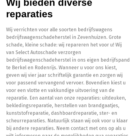
Wij bieden diverse
reparaties
Wij verrichten voor alle soorten bedrijfswagens
bedrijfswagenschadeherstel in Zevenhuizen. Grote
schade, kleine schade: wij repareren het voor u! Wij
van Select Autoschade verzorgen
bedrijfswagenschadeherstel in ons eigen bedrijfspand
te Berkel en Rodenrijs. Wanneer u voor ons kiest,
geven wij vier jaar schriftelijk garantie en zorgen wij
voor passend vervangend vervoer. Bovendien kiest u
voor een vlotte en vakkundige uitvoering van de
reparatie. Een aantal van onze reparaties: uitdeuken,
bekledingsreparatie, herstellen van brandgaatjes,
kunststofreparatie, dashboardreparatie, ster- en
scheurreparaties. Natuurlijk staan wij ook voor u klaar
bij andere reparaties. Neem contact met ons op als u
wilt informeren naar de mogelijkheden qua reparaties