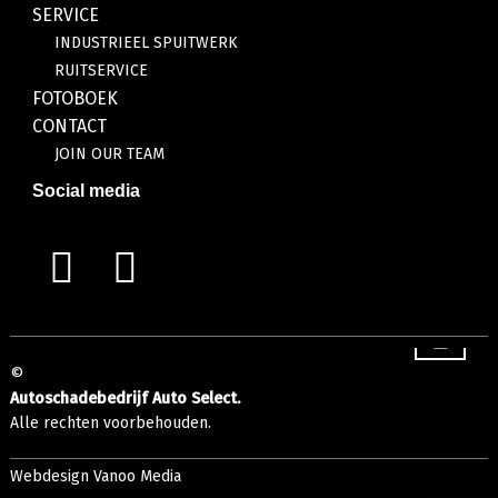
SERVICE
INDUSTRIEEL SPUITWERK
RUITSERVICE
FOTOBOEK
CONTACT
JOIN OUR TEAM
Social media
©
Autoschadebedrijf Auto Select.
Alle rechten voorbehouden.
Webdesign Vanoo Media