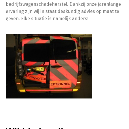
bedrijfswagenschadeherstel. Dankzij onze jarenlange
ervaring zijn wij in staat deskundig advies op maat te
geven. Elke situatie is namelijk anders!