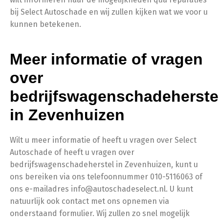
bij Select Autoschade en wij zullen kijken wat we voor u
kunnen betekenen.
Meer informatie of vragen
over
bedrijfswagenschadeherste
in Zevenhuizen
Wilt u meer informatie of heeft u vragen over Select
Autoschade of heeft u vragen over
bedrijfswagenschadeherstel in Zevenhuizen, kunt u
ons bereiken via ons telefoonnummer 010-5116063 of
ons e-mailadres info@autoschadeselect.nl. U kunt
natuurlijk ook contact met ons opnemen via
onderstaand formulier. Wij zullen zo snel mogelijk