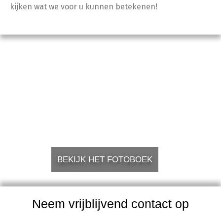
kijken wat we voor u kunnen betekenen!
BEKIJK HET FOTOBOEK
Neem vrijblijvend contact op