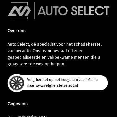
Over ons
Auto Select, dé specialist voor het schadeherstel
van uw auto. Ons team bestaat uit zeer
gespecialiseerde en vakbekwame mensen die u
graag weer de weg op helpen.
Velg herstel op het hoogste niveau! Ga nu
naar www.velgherstelselect.nl
Gegevens