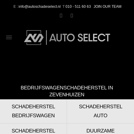
E
: info@autoschadeselect.nl
T
010 - 511 60 63
JOIN OUR TEAM
BEDRIJFSWAGENSCHADEHERSTEL IN
ZEVENHUIZEN
SCHADEHERSTEL
SCHADEHERSTEL
BEDRIJFSWAGEN
AUTO
SCHADEHERSTEL
DUURZAME