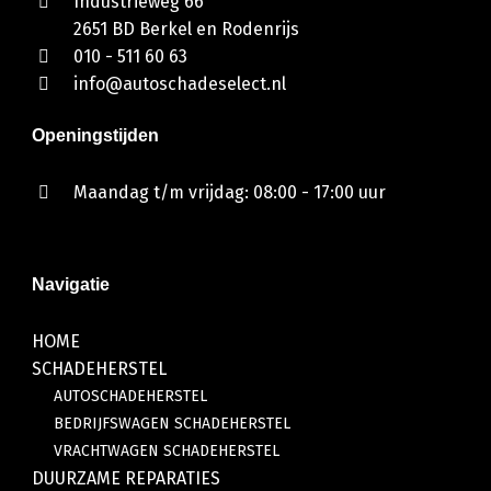
Industrieweg 66
2651 BD Berkel en Rodenrijs
010 - 511 60 63
info@autoschadeselect.nl
Openingstijden
Maandag t/m vrijdag: 08:00 - 17:00 uur
Navigatie
HOME
SCHADEHERSTEL
AUTOSCHADEHERSTEL
BEDRIJFSWAGEN SCHADEHERSTEL
VRACHTWAGEN SCHADEHERSTEL
DUURZAME REPARATIES