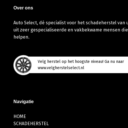
Over ons
Auto Select, dé specialist voor het schadeherstel van
uit zeer gespecialiseerde en vakbekwame mensen die
helpen.
Velg herstel op het hoogste niveau! Ga nu naar
www.velgherstelselect.nl
Navigatie
HOME
SCHADEHERSTEL