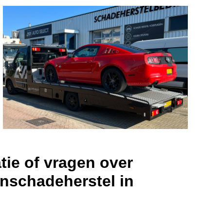
tie of vragen over
nschadeherstel in