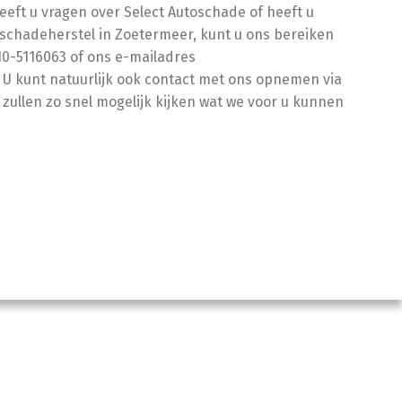
heeft u vragen over Select Autoschade of heeft u
schadeherstel in Zoetermeer, kunt u ons bereiken
0-5116063 of ons e-mailadres
 U kunt natuurlijk ook contact met ons opnemen via
 zullen zo snel mogelijk kijken wat we voor u kunnen