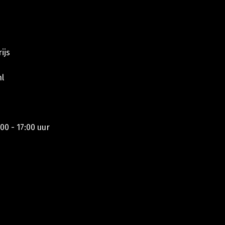
ijs
l
00 - 17:00 uur