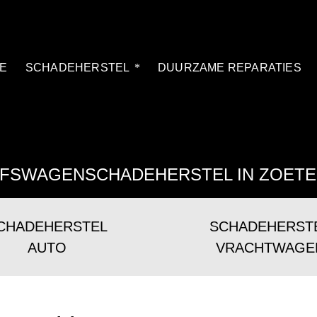
E
SCHADEHERSTEL
DUURZAME REPARATIES
JFSWAGENSCHADEHERSTEL IN ZOET
CHADEHERSTEL
SCHADEHERST
AUTO
VRACHTWAGE