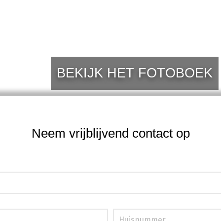
BEKIJK HET FOTOBOEK
Neem vrijblijvend contact op