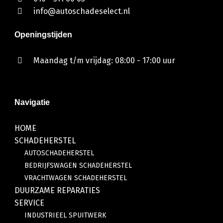
info@autoschadeselect.nl
Openingstijden
Maandag t/m vrijdag: 08:00 - 17:00 uur
Navigatie
HOME
SCHADEHERSTEL
AUTOSCHADEHERSTEL
BEDRIJFSWAGEN SCHADEHERSTEL
VRACHTWAGEN SCHADEHERSTEL
DUURZAME REPARATIES
SERVICE
INDUSTRIEEL SPUITWERK