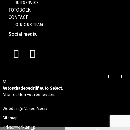
RUITSERVICE
FOTOBOEK
CONTACT
JOIN OUR TEAM
Social media
©
Autoschadebedrijf Auto Select.
Alle rechten voorbehouden.
Webdesign Vanoo Media
Sitemap
Privacyverklaring