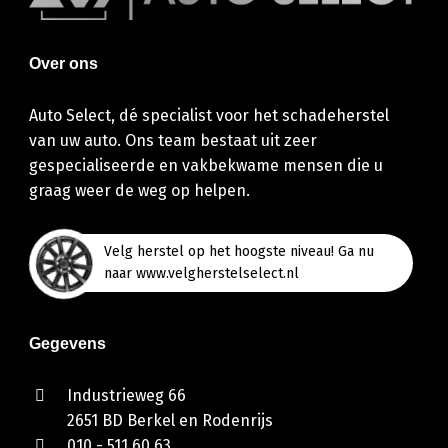
Over ons
Auto Select, dé specialist voor het schadeherstel
van uw auto. Ons team bestaat uit zeer
gespecialiseerde en vakbekwame mensen die u
graag weer de weg op helpen.
Velg herstel op het hoogste niveau! Ga nu
naar www.velgherstelselect.nl
Gegevens
Industrieweg 66
2651 BD Berkel en Rodenrijs
010 - 511 60 63