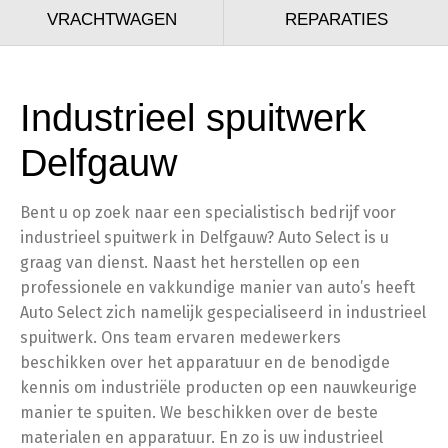
VRACHTWAGEN
REPARATIES
Industrieel spuitwerk
Delfgauw
Bent u op zoek naar een specialistisch bedrijf voor
industrieel spuitwerk in Delfgauw? Auto Select is u
graag van dienst. Naast het herstellen op een
professionele en vakkundige manier van auto’s heeft
Auto Select zich namelijk gespecialiseerd in industrieel
spuitwerk. Ons team ervaren medewerkers
beschikken over het apparatuur en de benodigde
kennis om industriële producten op een nauwkeurige
manier te spuiten. We beschikken over de beste
materialen en apparatuur. En zo is uw industrieel