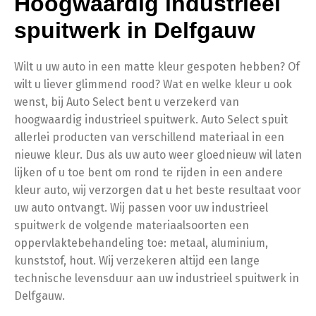
Hoogwaardig industrieel
spuitwerk in Delfgauw
Wilt u uw auto in een matte kleur gespoten hebben? Of
wilt u liever glimmend rood? Wat en welke kleur u ook
wenst, bij Auto Select bent u verzekerd van
hoogwaardig industrieel spuitwerk. Auto Select spuit
allerlei producten van verschillend materiaal in een
nieuwe kleur. Dus als uw auto weer gloednieuw wil laten
lijken of u toe bent om rond te rijden in een andere
kleur auto, wij verzorgen dat u het beste resultaat voor
uw auto ontvangt. Wij passen voor uw industrieel
spuitwerk de volgende materiaalsoorten een
oppervlaktebehandeling toe: metaal, aluminium,
kunststof, hout. Wij verzekeren altijd een lange
technische levensduur aan uw industrieel spuitwerk in
Delfgauw.