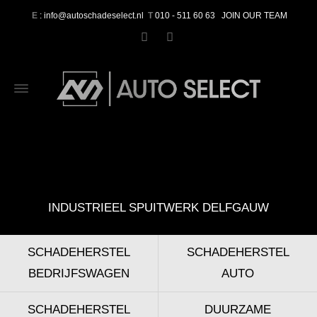
E
: info@autoschadeselect.nl
T
010 - 511 60 63
JOIN OUR TEAM
INDUSTRIEEL SPUITWERK DELFGAUW
SCHADEHERSTEL
SCHADEHERSTEL
BEDRIJFSWAGEN
AUTO
SCHADEHERSTEL
DUURZAME