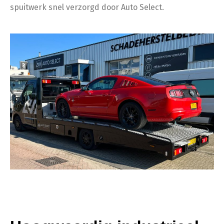
spuitwerk snel verzorgd door Auto Select.