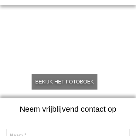
BEKIJK HET FOTOBOEK
Neem vrijblijvend contact op