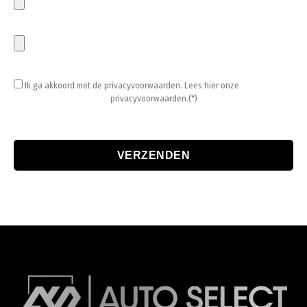
Ik ga akkoord met de privacyvoorwaarden.
Lees hier onze
privacyvoorwaarden.(*)