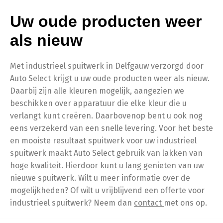
Uw oude producten weer
als nieuw
Met industrieel spuitwerk in Delfgauw verzorgd door
Auto Select krijgt u uw oude producten weer als nieuw.
Daarbij zijn alle kleuren mogelijk, aangezien we
beschikken over apparatuur die elke kleur die u
verlangt kunt creëren. Daarbovenop bent u ook nog
eens verzekerd van een snelle levering. Voor het beste
en mooiste resultaat spuitwerk voor uw industrieel
spuitwerk maakt Auto Select gebruik van lakken van
hoge kwaliteit. Hierdoor kunt u lang genieten van uw
nieuwe spuitwerk. Wilt u meer informatie over de
mogelijkheden? Of wilt u vrijblijvend een offerte voor
industrieel spuitwerk? Neem dan
contact
met ons op.