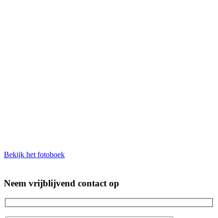
Bekijk het fotoboek
Neem vrijblijvend contact op