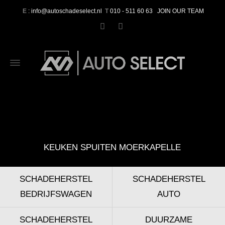
E
: info@autoschadeselect.nl
T
010 - 511 60 63
JOIN OUR TEAM
KEUKEN SPUITEN MOERKAPELLE
SCHADEHERSTEL
SCHADEHERSTEL
BEDRIJFSWAGEN
AUTO
SCHADEHERSTEL
DUURZAME