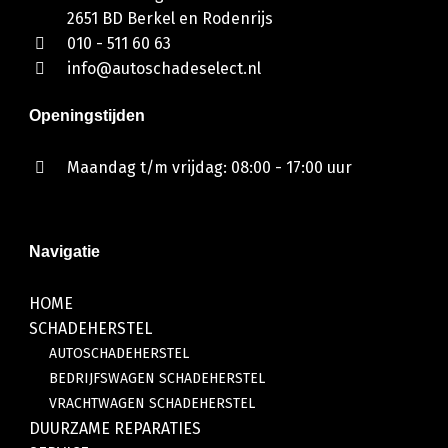
2651 BD Berkel en Rodenrijs
010 - 511 60 63
info@autoschadeselect.nl
Openingstijden
Maandag t/m vrijdag: 08:00 - 17:00 uur
Navigatie
HOME
SCHADEHERSTEL
AUTOSCHADEHERSTEL
BEDRIJFSWAGEN SCHADEHERSTEL
VRACHTWAGEN SCHADEHERSTEL
DUURZAME REPARATIES