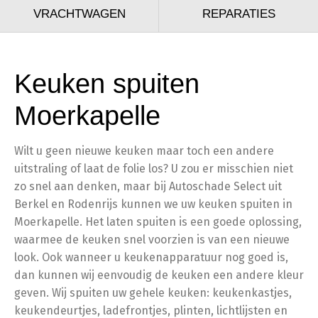
VRACHTWAGEN
REPARATIES
Keuken spuiten
Moerkapelle
Wilt u geen nieuwe keuken maar toch een andere
uitstraling of laat de folie los? U zou er misschien niet
zo snel aan denken, maar bij Autoschade Select uit
Berkel en Rodenrijs kunnen we uw keuken spuiten in
Moerkapelle. Het laten spuiten is een goede oplossing,
waarmee de keuken snel voorzien is van een nieuwe
look. Ook wanneer u keukenapparatuur nog goed is,
dan kunnen wij eenvoudig de keuken een andere kleur
geven. Wij spuiten uw gehele keuken: keukenkastjes,
keukendeurtjes, ladefrontjes, plinten, lichtlijsten en