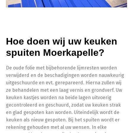
Hoe doen wij uw keuken
spuiten Moerkapelle?
De oude folie met bijbehorende lijmresten worden
verwijderd en de beschadigingen worden nauwkeurig
uitgeschuurde en evt. gerepareerd. Hierna zullen wij
ze behandelen met een laag vernis en grondverf. Uw
keuken kastjes worden na beide lagen uitvoerig
gecontroleerd en geschuurd, zodat uw keuken strak
en glad gespoten kan worden. Uiteindelijk wordt de
keuken als nieuw gespoten. Bij het spuiten wordt er
rekening gehouden met al uw wensen. In elke