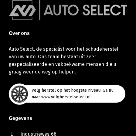
Over ons
Auto Select, dé specialist voor het schadeherstel
van uw auto. Ons team bestaat uit zeer
gespecialiseerde en vakbekwame mensen die u
graag weer de weg op helpen.
Velg herstel op het hoogste niveau! Ga nu
naar www.velgherstelselect.nl
Gegevens
Industrieweg 66