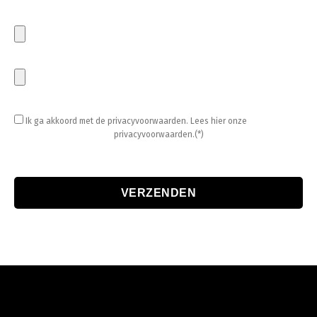
Ik ga akkoord met de privacyvoorwaarden.
Lees hier onze
privacyvoorwaarden.(*)