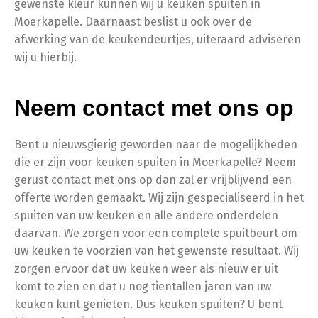
gewenste kleur kunnen wij u keuken spuiten in
Moerkapelle. Daarnaast beslist u ook over de
afwerking van de keukendeurtjes, uiteraard adviseren
wij u hierbij.
Neem contact met ons op
Bent u nieuwsgierig geworden naar de mogelijkheden
die er zijn voor keuken spuiten in Moerkapelle? Neem
gerust contact met ons op dan zal er vrijblijvend een
offerte worden gemaakt. Wij zijn gespecialiseerd in het
spuiten van uw keuken en alle andere onderdelen
daarvan. We zorgen voor een complete spuitbeurt om
uw keuken te voorzien van het gewenste resultaat. Wij
zorgen ervoor dat uw keuken weer als nieuw er uit
komt te zien en dat u nog tientallen jaren van uw
keuken kunt genieten. Dus keuken spuiten? U bent