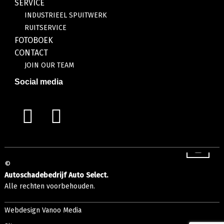
SERVICE
INDUSTRIEEL SPUITWERK
RUITSERVICE
FOTOBOEK
CONTACT
JOIN OUR TEAM
Social media
©
Autoschadebedrijf Auto Select.
Alle rechten voorbehouden.
Webdesign Vanoo Media