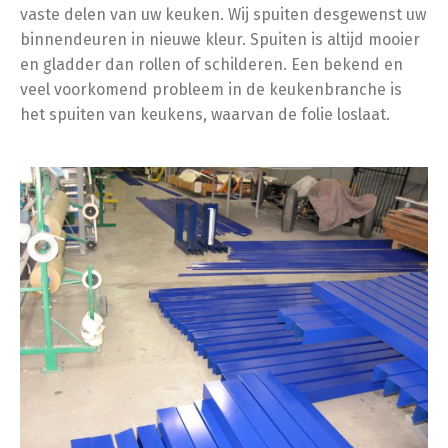
vaste delen van uw keuken. Wij spuiten desgewenst uw
binnendeuren in nieuwe kleur. Spuiten is altijd mooier
en gladder dan rollen of schilderen. Een bekend en
veel voorkomend probleem in de keukenbranche is
het spuiten van keukens, waarvan de folie loslaat.