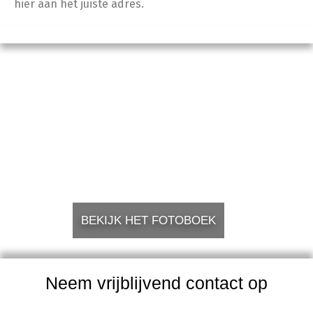
hier aan het juiste adres.
BEKIJK HET FOTOBOEK
Neem vrijblijvend contact op