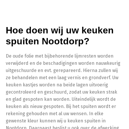
Hoe doen wij uw keuken
spuiten Nootdorp?
De oude folie met bijbehorende lijmresten worden
verwijderd en de beschadigingen worden nauwkeurig
uitgeschuurde en evt. gerepareerd. Hierna zullen wij
ze behandelen met een laag vernis en grondverf. Uw
keuken kastjes worden na beide lagen uitvoerig
gecontroleerd en geschuurd, zodat uw keuken strak
en glad gespoten kan worden. Uiteindelijk wordt de
keuken als nieuw gespoten. Bij het spuiten wordt er
rekening gehouden met al uw wensen. In elke
gewenste kleur kunnen wij u keuken spuiten in
Nootdorp. Daarnaast beslist u ook over de afwerking