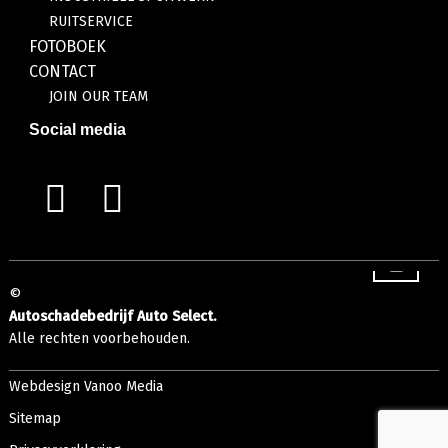
RUITSERVICE
FOTOBOEK
CONTACT
JOIN OUR TEAM
Social media
©
Autoschadebedrijf Auto Select.
Alle rechten voorbehouden.
Webdesign Vanoo Media
Sitemap