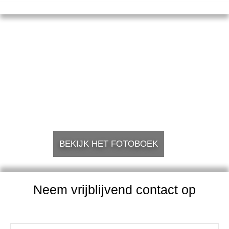
BEKIJK HET FOTOBOEK
Neem vrijblijvend contact op