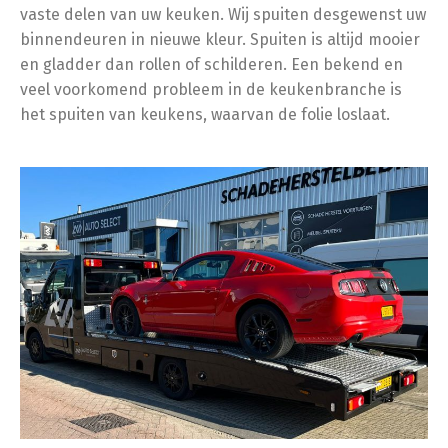
vaste delen van uw keuken. Wij spuiten desgewenst uw
binnendeuren in nieuwe kleur. Spuiten is altijd mooier
en gladder dan rollen of schilderen. Een bekend en
veel voorkomend probleem in de keukenbranche is
het spuiten van keukens, waarvan de folie loslaat.