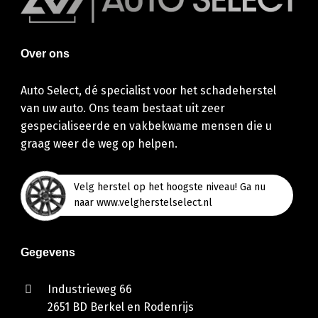
Over ons
Auto Select, dé specialist voor het schadeherstel
van uw auto. Ons team bestaat uit zeer
gespecialiseerde en vakbekwame mensen die u
graag weer de weg op helpen.
Velg herstel op het hoogste niveau! Ga nu
naar www.velgherstelselect.nl
Gegevens
Industrieweg 66
2651 BD Berkel en Rodenrijs