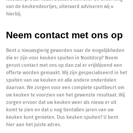
van de keukendeurtjes, uiteraard adviseren wij u
hierbij.
Neem contact met ons op
Bent u nieuwsgierig geworden naar de mogelijkheden
die er zijn voor keuken spuiten in Nootdorp? Neem
gerust contact met ons op dan zal er vrijblijvend een
offerte worden gemaakt. Wij zijn gespecialiseerd in het
spuiten van uw keuken en alle andere onderdelen
daarvan. We zorgen voor een complete spuitbeurt om
uw keuken te voorzien van het gewenste resultaat. Wij
zorgen ervoor dat uw keuken weer als nieuw er uit
komt te zien en dat u nog tientallen jaren van uw
keuken kunt genieten. Dus keuken spuiten? U bent
hier aan het juiste adres.