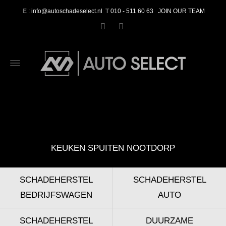
E
: info@autoschadeselect.nl
T
010 - 511 60 63
JOIN OUR TEAM
KEUKEN SPUITEN NOOTDORP
SCHADEHERSTEL
SCHADEHERSTEL
BEDRIJFSWAGEN
AUTO
SCHADEHERSTEL
DUURZAME