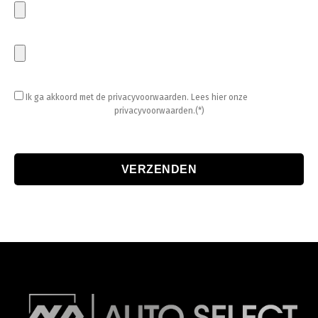
Ik ga akkoord met de privacyvoorwaarden.
Lees hier onze
privacyvoorwaarden.(*)