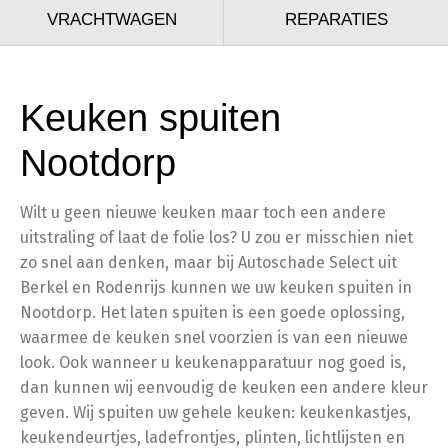
VRACHTWAGEN
REPARATIES
Keuken spuiten
Nootdorp
Wilt u geen nieuwe keuken maar toch een andere
uitstraling of laat de folie los? U zou er misschien niet
zo snel aan denken, maar bij Autoschade Select uit
Berkel en Rodenrijs kunnen we uw keuken spuiten in
Nootdorp. Het laten spuiten is een goede oplossing,
waarmee de keuken snel voorzien is van een nieuwe
look. Ook wanneer u keukenapparatuur nog goed is,
dan kunnen wij eenvoudig de keuken een andere kleur
geven. Wij spuiten uw gehele keuken: keukenkastjes,
keukendeurtjes, ladefrontjes, plinten, lichtlijsten en