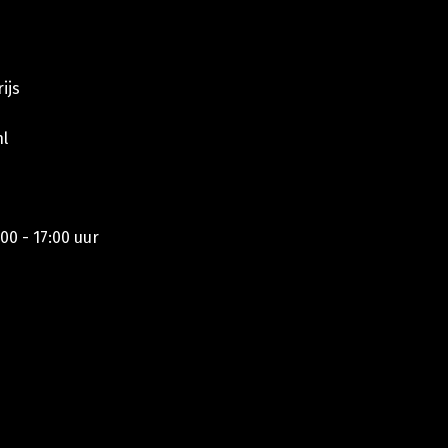
ijs
l
00 - 17:00 uur