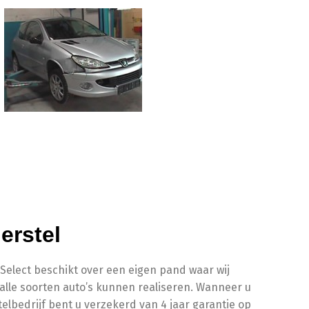
erstel
Select beschikt over een eigen pand waar wij
alle soorten auto’s kunnen realiseren. Wanneer u
elbedrijf bent u verzekerd van 4 jaar garantie op