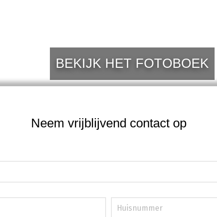
BEKIJK HET FOTOBOEK
Neem vrijblijvend contact op