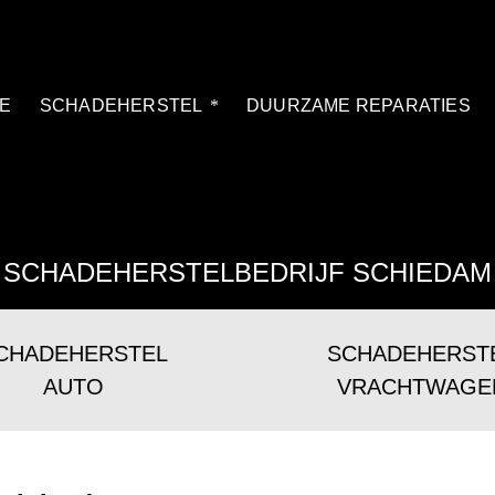
E
SCHADEHERSTEL
DUURZAME REPARATIES
SCHADEHERSTELBEDRIJF SCHIEDAM
CHADEHERSTEL
SCHADEHERST
AUTO
VRACHTWAGE