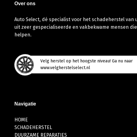
Over ons
Auto Select, dé specialist voor het schadeherstel van
uit zeer gespecialiseerde en vakbekwame mensen die
helpen.
Velg herstel op het hoogste niveau! Ga nu naar
www.velgherstelselect.nl
Navigatie
HOME
SCHADEHERSTEL
DUURZAME REPARATIES