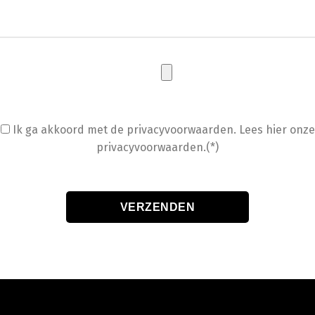
Ik ga akkoord met de privacyvoorwaarden.
Lees hier onze
privacyvoorwaarden.(*)