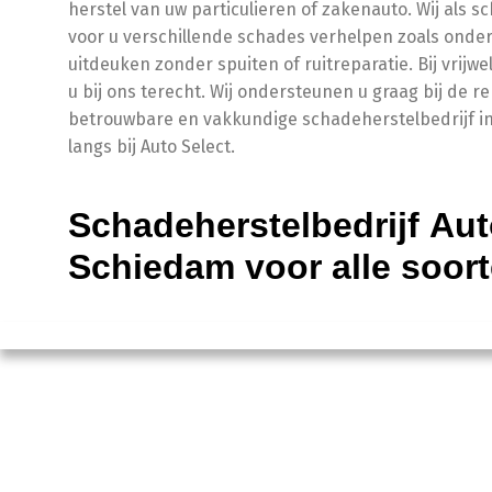
herstel van uw particulieren of zakenauto. Wij als 
voor u verschillende schades verhelpen zoals onder
uitdeuken zonder spuiten of ruitreparatie. Bij vrijwe
u bij ons terecht. Wij ondersteunen u graag bij de r
betrouwbare en vakkundige schadeherstelbedrijf 
langs bij Auto Select.
Schadeherstelbedrijf Aut
Schiedam voor alle soor