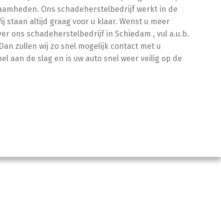
kzaamheden. Ons schadeherstelbedrijf werkt in de
 staan altijd graag voor u klaar. Wenst u meer
er ons schadeherstelbedrijf in Schiedam , vul a.u.b.
Dan zullen wij zo snel mogelijk contact met u
 aan de slag en is uw auto snel weer veilig op de