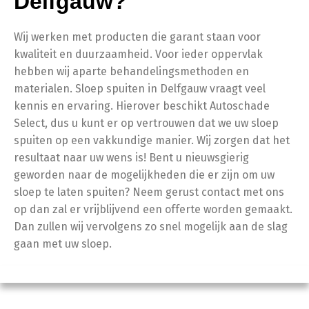
Delfgauw?
Wij werken met producten die garant staan voor
kwaliteit en duurzaamheid. Voor ieder oppervlak
hebben wij aparte behandelingsmethoden en
materialen. Sloep spuiten in Delfgauw vraagt veel
kennis en ervaring. Hierover beschikt Autoschade
Select, dus u kunt er op vertrouwen dat we uw sloep
spuiten op een vakkundige manier. Wij zorgen dat het
resultaat naar uw wens is! Bent u nieuwsgierig
geworden naar de mogelijkheden die er zijn om uw
sloep te laten spuiten? Neem gerust contact met ons
op dan zal er vrijblijvend een offerte worden gemaakt.
Dan zullen wij vervolgens zo snel mogelijk aan de slag
gaan met uw sloep.