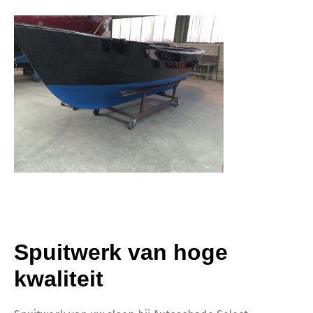
Spuitwerk van hoge
kwaliteit