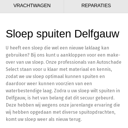
VRACHTWAGEN
REPARATIES
Sloep spuiten Delfgauw
U heeft een sloep die wel een nieuwe laklaag kan
gebruiken? Bij ons kunt u aankloppen voor een make-
over van uw sloep. Onze professionals van Autoschade
Select staan voor u klaar met materiaal en kennis,
zodat we uw sloep optimaal kunnen spuiten en
daardoor weer kunnen voorzien van een
waterbestendige laag. Zodra u uw sloep wilt spuiten in
Delfgauw, is het van belang dat dit secuur gebeurd.
Deze hebben wij wegens onze jarenlange ervaring die
wij hebben opgedaan met diverse spuitopdrachten,
komt uw sloep weer als nieuw terug.