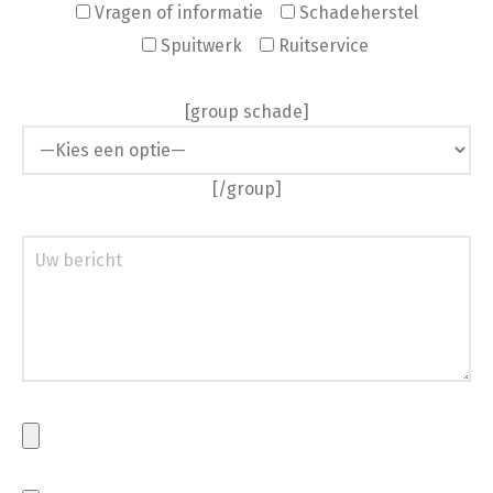
Vragen of informatie
Schadeherstel
Spuitwerk
Ruitservice
[group schade]
[/group]