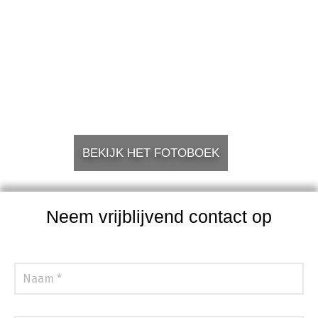
BEKIJK HET FOTOBOEK
Neem vrijblijvend contact op