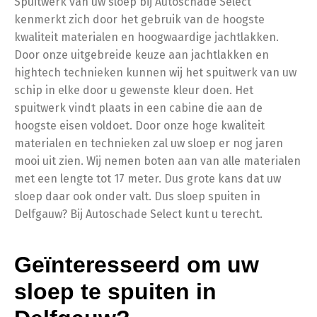
Spuitwerk van uw sloep bij Autoschade Select
kenmerkt zich door het gebruik van de hoogste
kwaliteit materialen en hoogwaardige jachtlakken.
Door onze uitgebreide keuze aan jachtlakken en
hightech technieken kunnen wij het spuitwerk van uw
schip in elke door u gewenste kleur doen. Het
spuitwerk vindt plaats in een cabine die aan de
hoogste eisen voldoet. Door onze hoge kwaliteit
materialen en technieken zal uw sloep er nog jaren
mooi uit zien. Wij nemen boten aan van alle materialen
met een lengte tot 17 meter. Dus grote kans dat uw
sloep daar ook onder valt. Dus sloep spuiten in
Delfgauw? Bij Autoschade Select kunt u terecht.
Geïnteresseerd om uw
sloep te spuiten in