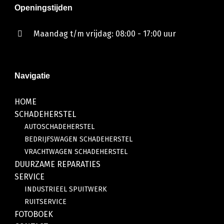
Openingstijden
Maandag t/m vrijdag: 08:00 - 17:00 uur
Navigatie
HOME
SCHADEHERSTEL
AUTOSCHADEHERSTEL
BEDRIJFSWAGEN SCHADEHERSTEL
VRACHTWAGEN SCHADEHERSTEL
DUURZAME REPARATIES
SERVICE
INDUSTRIEEL SPUITWERK
RUITSERVICE
FOTOBOEK