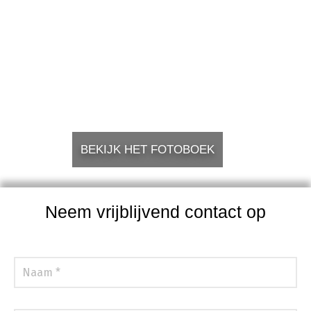
BEKIJK HET FOTOBOEK
Neem vrijblijvend contact op