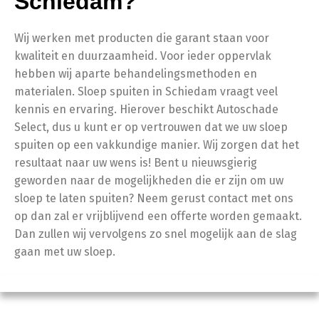
Schiedam?
Wij werken met producten die garant staan voor
kwaliteit en duurzaamheid. Voor ieder oppervlak
hebben wij aparte behandelingsmethoden en
materialen. Sloep spuiten in Schiedam vraagt veel
kennis en ervaring. Hierover beschikt Autoschade
Select, dus u kunt er op vertrouwen dat we uw sloep
spuiten op een vakkundige manier. Wij zorgen dat het
resultaat naar uw wens is! Bent u nieuwsgierig
geworden naar de mogelijkheden die er zijn om uw
sloep te laten spuiten? Neem gerust contact met ons
op dan zal er vrijblijvend een offerte worden gemaakt.
Dan zullen wij vervolgens zo snel mogelijk aan de slag
gaan met uw sloep.