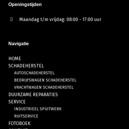
Openingstijden
Maandag t/m vrijdag: 08:00 - 17:00 uur
Navigatie
HOME
SCHADEHERSTEL
AUTOSCHADEHERSTEL
BEDRIJFSWAGEN SCHADEHERSTEL
VRACHTWAGEN SCHADEHERSTEL
DUURZAME REPARATIES
SERVICE
INDUSTRIEEL SPUITWERK
RUITSERVICE
FOTOBOEK