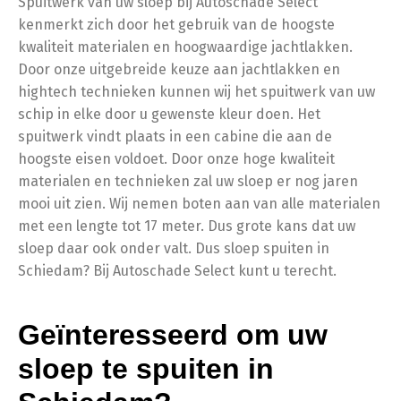
Spuitwerk van uw sloep bij Autoschade Select
kenmerkt zich door het gebruik van de hoogste
kwaliteit materialen en hoogwaardige jachtlakken.
Door onze uitgebreide keuze aan jachtlakken en
hightech technieken kunnen wij het spuitwerk van uw
schip in elke door u gewenste kleur doen. Het
spuitwerk vindt plaats in een cabine die aan de
hoogste eisen voldoet. Door onze hoge kwaliteit
materialen en technieken zal uw sloep er nog jaren
mooi uit zien. Wij nemen boten aan van alle materialen
met een lengte tot 17 meter. Dus grote kans dat uw
sloep daar ook onder valt. Dus sloep spuiten in
Schiedam? Bij Autoschade Select kunt u terecht.
Geïnteresseerd om uw
sloep te spuiten in