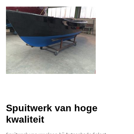
Spuitwerk van hoge
kwaliteit