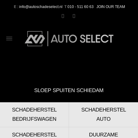
E
: info@autoschadeselect.nl
T
010 - 511 60 63
JOIN OUR TEAM
SLOEP SPUITEN SCHIEDAM
SCHADEHERSTEL
SCHADEHERSTEL
BEDRIJFSWAGEN
AUTO
SCHADEHERSTEL
DUURZAME