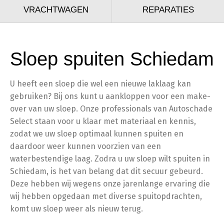
VRACHTWAGEN
REPARATIES
Sloep spuiten Schiedam
U heeft een sloep die wel een nieuwe laklaag kan
gebruiken? Bij ons kunt u aankloppen voor een make-
over van uw sloep. Onze professionals van Autoschade
Select staan voor u klaar met materiaal en kennis,
zodat we uw sloep optimaal kunnen spuiten en
daardoor weer kunnen voorzien van een
waterbestendige laag. Zodra u uw sloep wilt spuiten in
Schiedam, is het van belang dat dit secuur gebeurd.
Deze hebben wij wegens onze jarenlange ervaring die
wij hebben opgedaan met diverse spuitopdrachten,
komt uw sloep weer als nieuw terug.