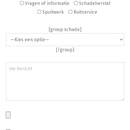
Vragen of informatie
Schadeherstel
Spuitwerk
Ruitservice
[group schade]
[/group]