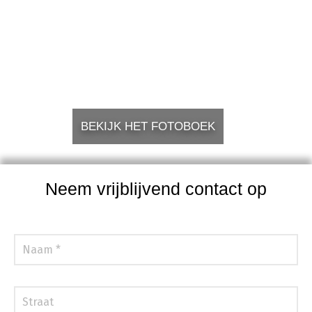
BEKIJK HET FOTOBOEK
Neem vrijblijvend contact op