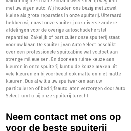
vakkundig de schade zodat u weer snel op weg kan
met uw eigen auto. Wij houden ons bezig met zowel
kleine als grote reparaties in onze spuiterij. Uiteraard
hebben wij naast onze spuiterij ook diverse andere
afdelingen voor de overige autoschadeherstel
reparaties. Zakelijk of particulier onze spuiterij staat
voor uw klaar. De spuiterij van Auto Select beschikt
over een professionele spuitcabine wat voldoet aan
strenge milieueisen. En door een ruime keuze aan
kleuren in onze spuiterij kunt u de keuze maken uit
vele kleuren en bijvoorbeeld ook matte en niet matte
kleuren. Dus al wilt u uw spuitwerken aan uw
particulieren of bedrijfsauto laten verzorgen door Auto
Select kunt u bij onze spuiterij terecht.
Neem contact met ons op
voor de beste spuiterij