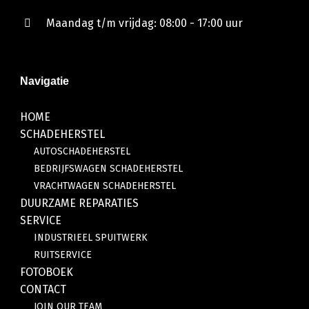
Maandag t/m vrijdag: 08:00 - 17:00 uur
Navigatie
HOME
SCHADEHERSTEL
AUTOSCHADEHERSTEL
BEDRIJFSWAGEN SCHADEHERSTEL
VRACHTWAGEN SCHADEHERSTEL
DUURZAME REPARATIES
SERVICE
INDUSTRIEEL SPUITWERK
RUITSERVICE
FOTOBOEK
CONTACT
JOIN OUR TEAM