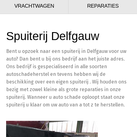
VRACHTWAGEN
REPARATIES
Spuiterij Delfgauw
Bent u opzoek naar een spuiterij in Delfgauw voor uw
auto? Dan bent u bij ons bedrijf aan het juiste adres.
Ons bedrijf is gespecialiseerd in alle soorten
autoschadeherstel en tevens hebben wij de
beschikking over een eigen spuiterij . Wij houden ons
bezig met zowel kleine als grote reparaties in onze
spuiterij. Wanneer u auto schade oploopt staat onze
spuiterij u klaar om uw auto van a tot z te herstellen.