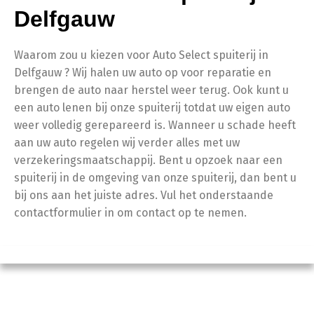
Delfgauw
Waarom zou u kiezen voor Auto Select spuiterij in
Delfgauw ? Wij halen uw auto op voor reparatie en
brengen de auto naar herstel weer terug. Ook kunt u
een auto lenen bij onze spuiterij totdat uw eigen auto
weer volledig gerepareerd is. Wanneer u schade heeft
aan uw auto regelen wij verder alles met uw
verzekeringsmaatschappij. Bent u opzoek naar een
spuiterij in de omgeving van onze spuiterij, dan bent u
bij ons aan het juiste adres. Vul het onderstaande
contactformulier in om contact op te nemen.