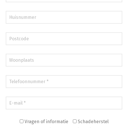
Vragen of informatie
Schadeherstel