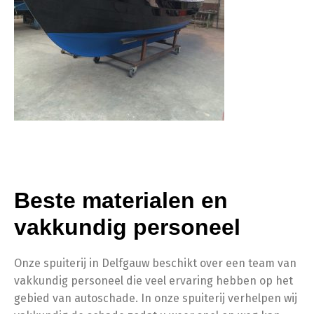
Beste materialen en
vakkundig personeel
Onze spuiterij in Delfgauw beschikt over een team van
vakkundig personeel die veel ervaring hebben op het
gebied van autoschade. In onze spuiterij verhelpen wij