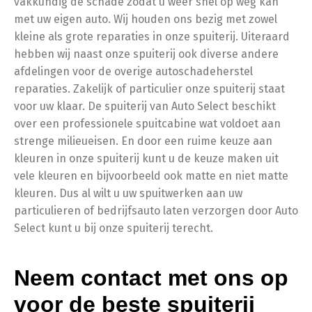
vakkundig de schade zodat u weer snel op weg kan
met uw eigen auto. Wij houden ons bezig met zowel
kleine als grote reparaties in onze spuiterij. Uiteraard
hebben wij naast onze spuiterij ook diverse andere
afdelingen voor de overige autoschadeherstel
reparaties. Zakelijk of particulier onze spuiterij staat
voor uw klaar. De spuiterij van Auto Select beschikt
over een professionele spuitcabine wat voldoet aan
strenge milieueisen. En door een ruime keuze aan
kleuren in onze spuiterij kunt u de keuze maken uit
vele kleuren en bijvoorbeeld ook matte en niet matte
kleuren. Dus al wilt u uw spuitwerken aan uw
particulieren of bedrijfsauto laten verzorgen door Auto
Select kunt u bij onze spuiterij terecht.
Neem contact met ons op
voor de beste spuiterij