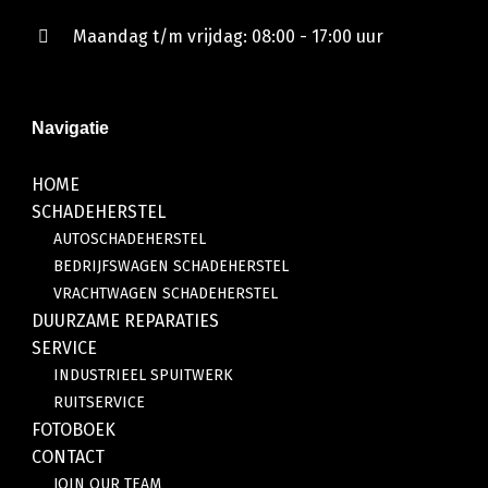
Maandag t/m vrijdag: 08:00 - 17:00 uur
Navigatie
HOME
SCHADEHERSTEL
AUTOSCHADEHERSTEL
BEDRIJFSWAGEN SCHADEHERSTEL
VRACHTWAGEN SCHADEHERSTEL
DUURZAME REPARATIES
SERVICE
INDUSTRIEEL SPUITWERK
RUITSERVICE
FOTOBOEK
CONTACT
JOIN OUR TEAM