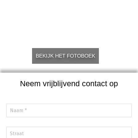
BEKIJK HET FOTOBOEK
Neem vrijblijvend contact op