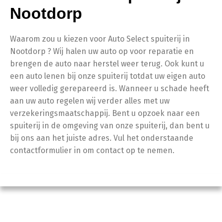
Nootdorp
Waarom zou u kiezen voor Auto Select spuiterij in
Nootdorp ? Wij halen uw auto op voor reparatie en
brengen de auto naar herstel weer terug. Ook kunt u
een auto lenen bij onze spuiterij totdat uw eigen auto
weer volledig gerepareerd is. Wanneer u schade heeft
aan uw auto regelen wij verder alles met uw
verzekeringsmaatschappij. Bent u opzoek naar een
spuiterij in de omgeving van onze spuiterij, dan bent u
bij ons aan het juiste adres. Vul het onderstaande
contactformulier in om contact op te nemen.