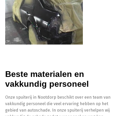
Beste materialen en
vakkundig personeel
Onze spuiterij in Nootdorp beschikt over een team van
vakkundig personeel die veel ervaring hebben op het
gebied van autoschade. In onze spuiterij verhelpen wij