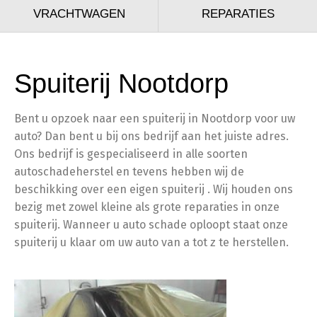
VRACHTWAGEN
REPARATIES
Spuiterij Nootdorp
Bent u opzoek naar een spuiterij in Nootdorp voor uw
auto? Dan bent u bij ons bedrijf aan het juiste adres.
Ons bedrijf is gespecialiseerd in alle soorten
autoschadeherstel en tevens hebben wij de
beschikking over een eigen spuiterij . Wij houden ons
bezig met zowel kleine als grote reparaties in onze
spuiterij. Wanneer u auto schade oploopt staat onze
spuiterij u klaar om uw auto van a tot z te herstellen.