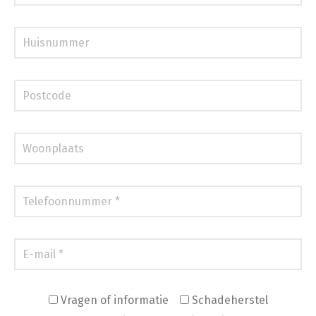
Vragen of informatie
Schadeherstel