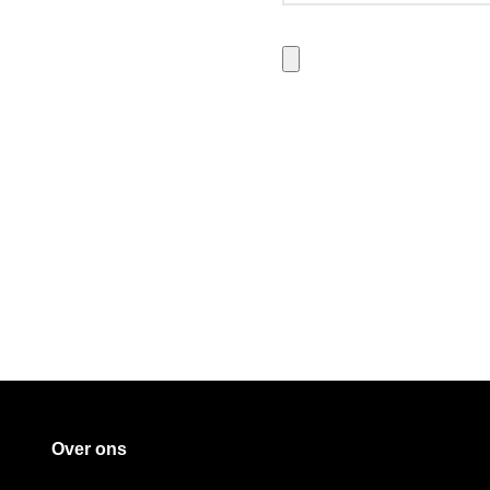
Over ons