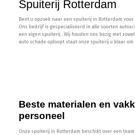
Spuiterij Rotterdam
Bent u opzoek naar een spuiterij in Rotterdam voor u
Ons bedrijf is gespecialiseerd in alle soorten auto
een eigen spuiterij . Wij houden ons bezig met zowel
auto schade oploopt staat onze spuiterij u klaar om u
Beste materialen en vak
personeel
Onze spuiterij in Rotterdam beschikt over een tea