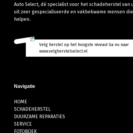
Auto Select, dé specialist voor het schadeherstel van
uit zeer gespecialiseerde en vakbekwame mensen die
helpen.
Velg herstel op het hoogste niveau! Ga nu naar
www.velgherstelselect.nl
Navigatie
HOME
SCHADEHERSTEL
DUURZAME REPARATIES
SERVICE
FOTOBOEK