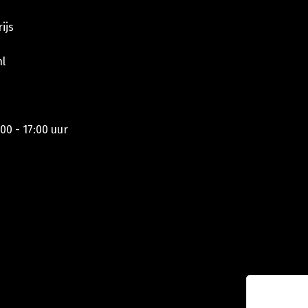
ijs
l
00 - 17:00 uur