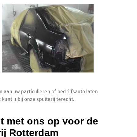
n aan uw particulieren of bedrijfsauto laten
kunt u bij onze spuiterij terecht.
t met ons op voor de
rij Rotterdam