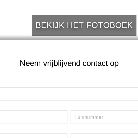
BEKIJK HET FOTOBOEK
Neem vrijblijvend contact op