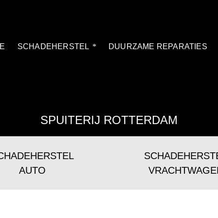
E
SCHADEHERSTEL
DUURZAME REPARATIES
SPUITERIJ ROTTERDAM
CHADEHERSTEL
SCHADEHERST
AUTO
VRACHTWAGE