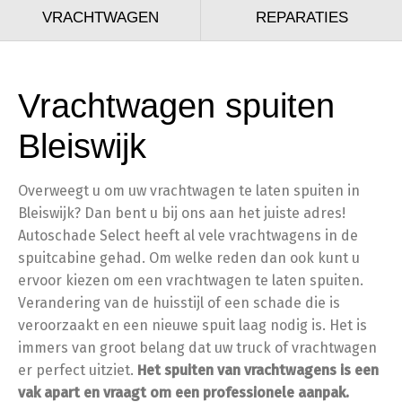
VRACHTWAGEN
REPARATIES
Vrachtwagen spuiten
Bleiswijk
Overweegt u om uw vrachtwagen te laten spuiten in
Bleiswijk? Dan bent u bij ons aan het juiste adres!
Autoschade Select heeft al vele vrachtwagens in de
spuitcabine gehad. Om welke reden dan ook kunt u
ervoor kiezen om een vrachtwagen te laten spuiten.
Verandering van de huisstijl of een schade die is
veroorzaakt en een nieuwe spuit laag nodig is. Het is
immers van groot belang dat uw truck of vrachtwagen
er perfect uitziet.
Het spuiten van vrachtwagens is een
vak apart en vraagt om een professionele aanpak.