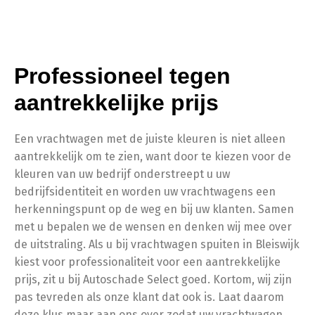
Professioneel tegen
aantrekkelijke prijs
Een vrachtwagen met de juiste kleuren is niet alleen
aantrekkelijk om te zien, want door te kiezen voor de
kleuren van uw bedrijf onderstreept u uw
bedrijfsidentiteit en worden uw vrachtwagens een
herkenningspunt op de weg en bij uw klanten. Samen
met u bepalen we de wensen en denken wij mee over
de uitstraling. Als u bij vrachtwagen spuiten in Bleiswijk
kiest voor professionaliteit voor een aantrekkelijke
prijs, zit u bij Autoschade Select goed. Kortom, wij zijn
pas tevreden als onze klant dat ook is. Laat daarom
deze klus maar aan ons over zodat uw vrachtwagen