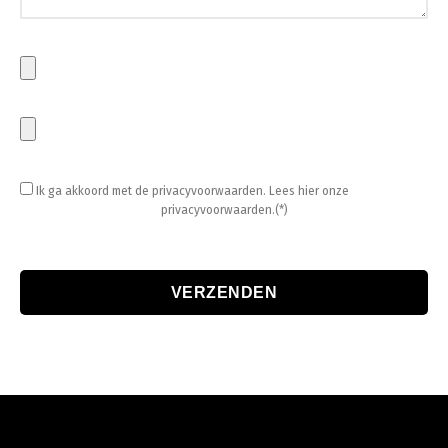
Ik ga akkoord met de privacyvoorwaarden.
Lees hier onze
privacyvoorwaarden.(*)