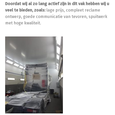
Doordat wij al zo lang actief zijn in dit vak hebben wij u
veel te bieden, zoals:
lage prijs, compleet reclame
ontwerp, goede communicatie van tevoren, spuitwerk
met hoge kwaliteit.