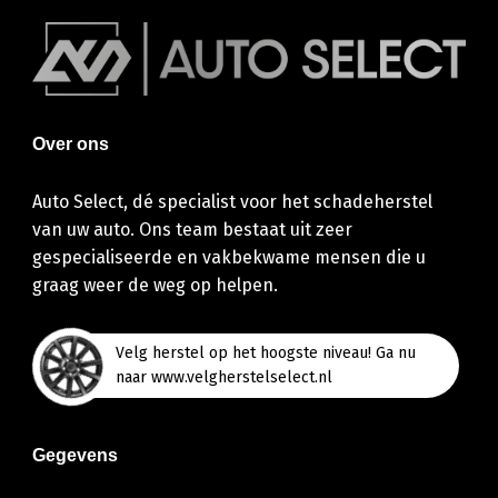
Over ons
Auto Select, dé specialist voor het schadeherstel
van uw auto. Ons team bestaat uit zeer
gespecialiseerde en vakbekwame mensen die u
graag weer de weg op helpen.
Velg herstel op het hoogste niveau! Ga nu
naar www.velgherstelselect.nl
Gegevens