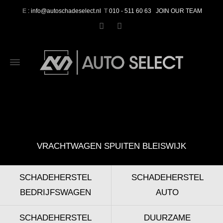
E
: info@autoschadeselect.nl
T
010 - 511 60 63
JOIN OUR TEAM
VRACHTWAGEN SPUITEN BLEISWIJK
SCHADEHERSTEL
SCHADEHERSTEL
BEDRIJFSWAGEN
AUTO
SCHADEHERSTEL
DUURZAME