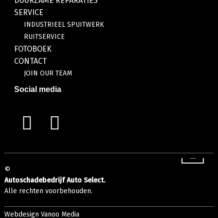
DUURZAME REPARATIES
SERVICE
INDUSTRIEEL SPUITWERK
RUITSERVICE
FOTOBOEK
CONTACT
JOIN OUR TEAM
Social media
©
Autoschadebedrijf Auto Select.
Alle rechten voorbehouden.
Webdesign Vanoo Media