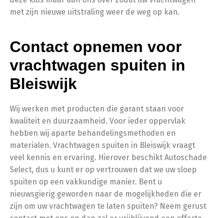
met zijn nieuwe uitstraling weer de weg op kan.
Contact opnemen voor
vrachtwagen spuiten in
Bleiswijk
Wij werken met producten die garant staan voor
kwaliteit en duurzaamheid. Voor ieder oppervlak
hebben wij aparte behandelingsmethoden en
materialen. Vrachtwagen spuiten in Bleiswijk vraagt
veel kennis en ervaring. Hierover beschikt Autoschade
Select, dus u kunt er op vertrouwen dat we uw sloep
spuiten op een vakkundige manier.
Bent u
nieuwsgierig geworden naar de mogelijkheden die er
zijn om uw vrachtwagen te laten spuiten? Neem gerust