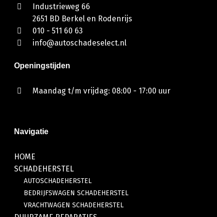
Industrieweg 66
2651 BD Berkel en Rodenrijs
010 - 511 60 63
info@autoschadeselect.nl
Openingstijden
Maandag t/m vrijdag: 08:00 - 17:00 uur
Navigatie
HOME
SCHADEHERSTEL
AUTOSCHADEHERSTEL
BEDRIJFSWAGEN SCHADEHERSTEL
VRACHTWAGEN SCHADEHERSTEL