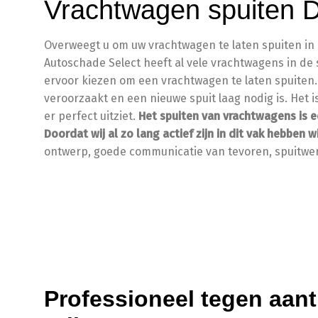
Vrachtwagen spuiten 
Overweegt u om uw vrachtwagen te laten spuiten in D
Autoschade Select heeft al vele vrachtwagens in de
ervoor kiezen om een vrachtwagen te laten spuiten. 
veroorzaakt en een nieuwe spuit laag nodig is. Het 
er perfect uitziet.
Het spuiten van vrachtwagens is e
Doordat wij al zo lang actief zijn in dit vak hebben wi
ontwerp, goede communicatie van tevoren, spuitwer
Professioneel tegen aant