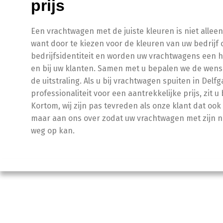
prijs
Een vrachtwagen met de juiste kleuren is niet alleen
want door te kiezen voor de kleuren van uw bedrijf
bedrijfsidentiteit en worden uw vrachtwagens een
en bij uw klanten. Samen met u bepalen we de wen
de uitstraling. Als u bij vrachtwagen spuiten in Delf
professionaliteit voor een aantrekkelijke prijs, zit u
Kortom, wij zijn pas tevreden als onze klant dat ook
maar aan ons over zodat uw vrachtwagen met zijn ni
weg op kan.