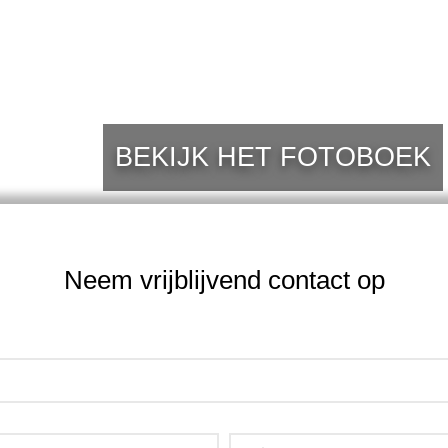
BEKIJK HET FOTOBOEK
Neem vrijblijvend contact op