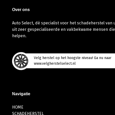
Over ons
Auto Select, dé specialist voor het schadeherstel van
uit zeer gespecialiseerde en vakbekwame mensen die
helpen.
Velg herstel op het hoogste niveau! Ga nu naar
www.velgherstelselect.nl
Navigatie
HOME
SCHADEHERSTEL