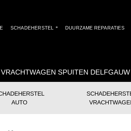
E
SCHADEHERSTEL
DUURZAME REPARATIES
VRACHTWAGEN SPUITEN DELFGAUW
CHADEHERSTEL
SCHADEHERST
AUTO
VRACHTWAGE