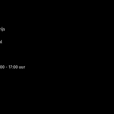
ijs
l
00 - 17:00 uur