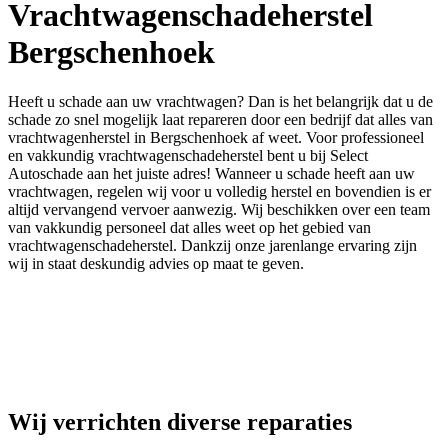
Vrachtwagenschadeherstel
Bergschenhoek
Heeft u schade aan uw vrachtwagen? Dan is het belangrijk dat u de
schade zo snel mogelijk laat repareren door een bedrijf dat alles van
vrachtwagenherstel in Bergschenhoek af weet. Voor professioneel
en vakkundig vrachtwagenschadeherstel bent u bij Select
Autoschade aan het juiste adres! Wanneer u schade heeft aan uw
vrachtwagen, regelen wij voor u volledig herstel en bovendien is er
altijd vervangend vervoer aanwezig. Wij beschikken over een team
van vakkundig personeel dat alles weet op het gebied van
vrachtwagenschadeherstel. Dankzij onze jarenlange ervaring zijn
wij in staat deskundig advies op maat te geven.
Wij verrichten diverse reparaties