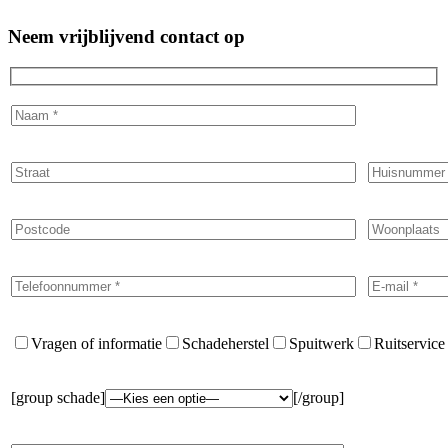
Neem vrijblijvend contact op
Vragen of informatie
Schadeherstel
Spuitwerk
Ruitservice
[group schade]
[/group]