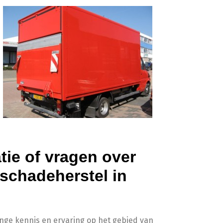
tie of vragen over
schadeherstel in
lange kennis en ervaring op het gebied van