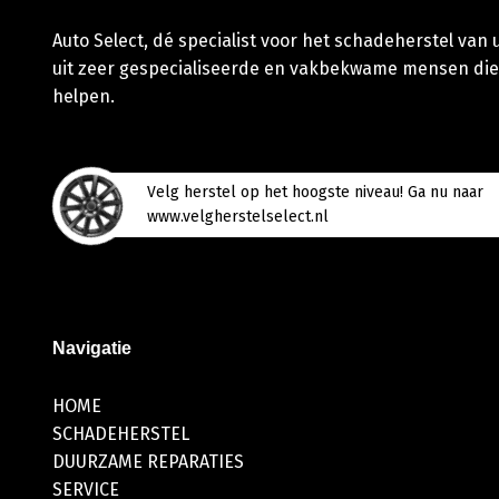
Auto Select, dé specialist voor het schadeherstel van
uit zeer gespecialiseerde en vakbekwame mensen die
helpen.
Velg herstel op het hoogste niveau! Ga nu naar
www.velgherstelselect.nl
Navigatie
HOME
SCHADEHERSTEL
DUURZAME REPARATIES
SERVICE