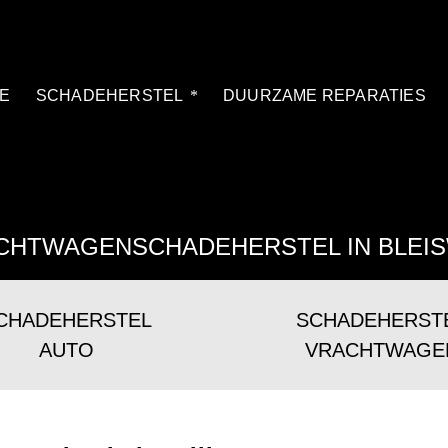
E
SCHADEHERSTEL
DUURZAME REPARATIES
CHTWAGENSCHADEHERSTEL IN BLEIS
CHADEHERSTEL
SCHADEHERST
AUTO
VRACHTWAGE