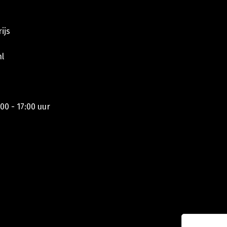
ijs
l
00 - 17:00 uur