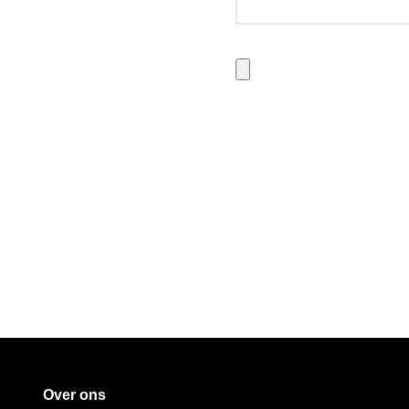
Over ons