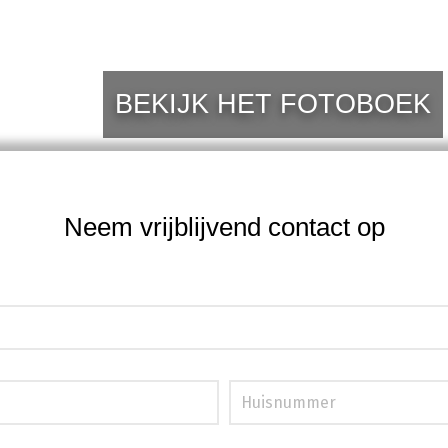
BEKIJK HET FOTOBOEK
Neem vrijblijvend contact op