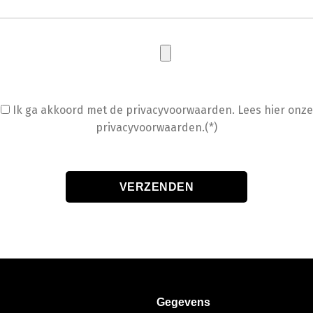
Ik ga akkoord met de privacyvoorwaarden.
Lees hier onze
privacyvoorwaarden.(*)
Gegevens